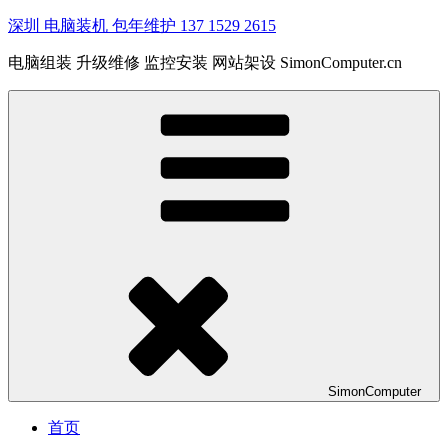
深圳 电脑装机 包年维护 137 1529 2615
电脑组装 升级维修 监控安装 网站架设 SimonComputer.cn
SimonComputer
首页