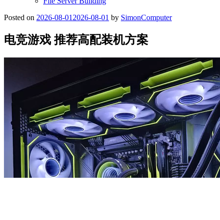
File Server Building
Posted on
2026-08-01
2026-08-01
by
SimonComputer
电竞游戏 推荐高配装机方案