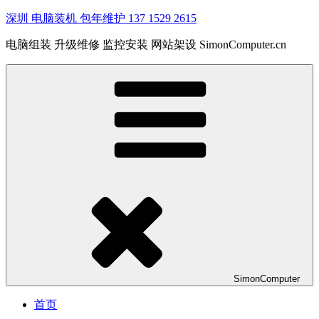
深圳 电脑装机 包年维护 137 1529 2615
电脑组装 升级维修 监控安装 网站架设 SimonComputer.cn
SimonComputer
首页