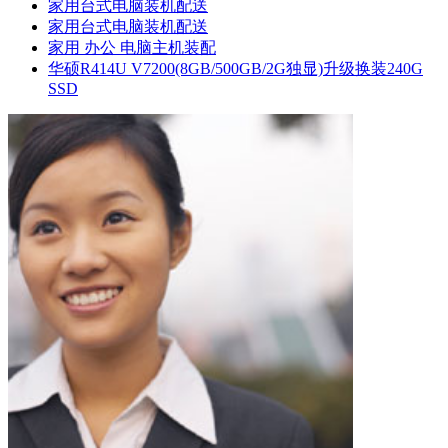
家用台式电脑装机配送
家用台式电脑装机配送
家用 办公 电脑主机装配
华硕R414U V7200(8GB/500GB/2G独显)升级换装240G
SSD