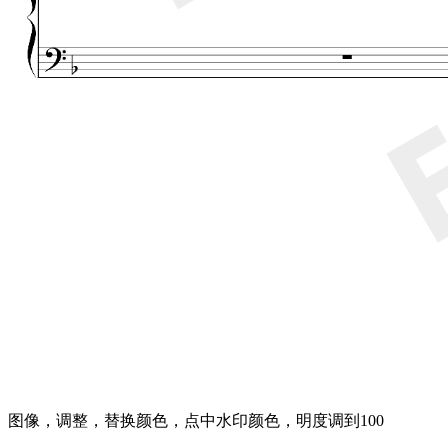
图像，调整，替换颜色，点中水印颜色，明度调到100