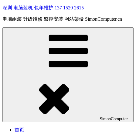
深圳 电脑装机 包年维护 137 1529 2615
电脑组装 升级维修 监控安装 网站架设 SimonComputer.cn
SimonComputer
首页