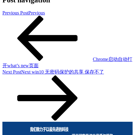
Previous Post
Previous
Chrome启动自动打
开what’s new页面
Next Post
Next
win10 无密码保护的共享 保存不了