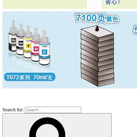
Search for: