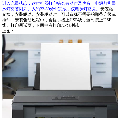
进入充墨状态，这时机器打印头会有动作及声音。电源灯和墨
水灯交替闪亮。大约22-30分钟完成，仅电源灯常亮。
安装驱
光盘，安装驱动。安装驱动时，可以选择不需要的那些升级或
插件。安装驱动过程中，会提示接上USB线，这时接上USB
线。打印测试页，下图中有打印A3纸测试。
上图：