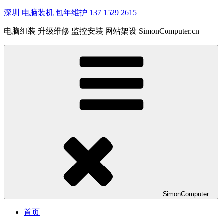
深圳 电脑装机 包年维护 137 1529 2615
电脑组装 升级维修 监控安装 网站架设 SimonComputer.cn
SimonComputer
首页