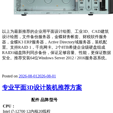
以上为最新推荐的企业用平面设计绘图、工业3D、CAD建筑
设计绘图，文件备份服务器，金蝶财务帐套、财税软件服务
器，金蝶K3 ERP服务器，Active Directory域服务器，装机配
置。支持RAID 1，千兆网卡。2个8TB希捷企业级硬盘组成
RAID1磁盘阵列同步备份，保证足够容量、性能，更保证数据
安全。推荐安装64位Windows Server 2012 / 2016服务器系统。
Posted on
2026-08-01
2026-08-01
专业平面3D设计装机推荐方案
配件 品牌/型号
CPU：
Intel i7-12700 12内核20线程