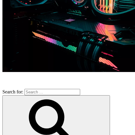
Search for: