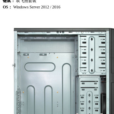
键鼠：
双飞燕套装
OS：
Windows Server 2012 / 2016