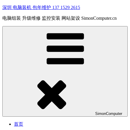
深圳 电脑装机 包年维护 137 1529 2615
电脑组装 升级维修 监控安装 网站架设 SimonComputer.cn
SimonComputer
首页