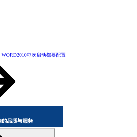
WORD2010每次启动都要配置