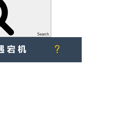
Search