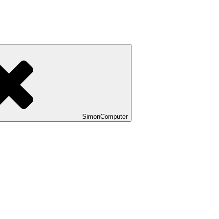
SimonComputer